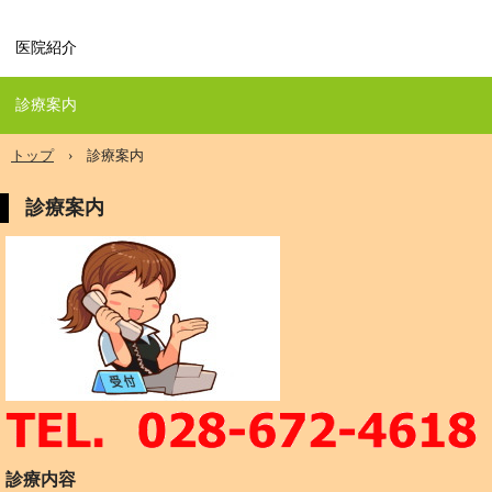
医院紹介
診療案内
トップ
›
診療案内
診療案内
診療内容