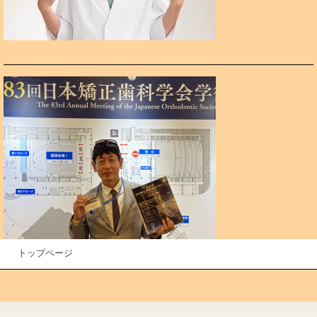
トップページ