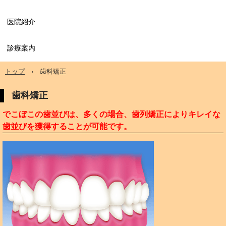
医院紹介
診療案内
トップ
›
歯科矯正
歯科矯正
でこぼこの歯並びは、多くの場合、歯列矯正によりキレイな
歯並びを獲得することが可能です。