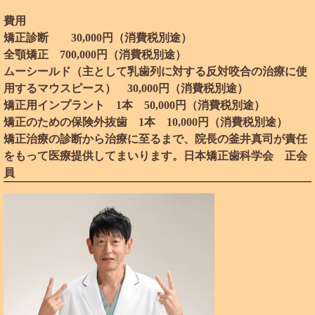
費用
矯正診断 30,000円（消費税別途）
全顎矯正 700,000円（消費税別途）
ムーシールド（主として乳歯列に対する反対咬合の治療に使
用するマウスピース） 30,000円（消費税別途）
矯正用インプラント 1本 50,000円（消費税別途）
矯正のための保険外抜歯 1本 10,000円（消費税別途）
矯正治療の診断から治療に至るまで、院長の釜井真司が責任
をもって医療提供してまいります。日本矯正歯科学会 正会
員