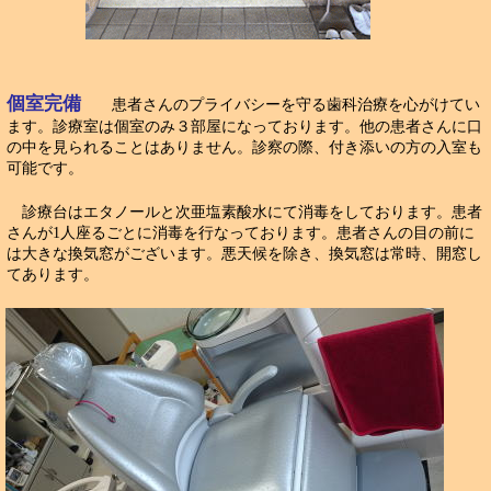
個室完備
患者さんのプライバシーを守る歯科治療を心がけてい
ます。診療室は個室のみ３部屋になっております。他の患者さんに口
の中を見られることはありません。診察の際、付き添いの方の入室も
可能です。
診療台はエタノールと次亜塩素酸水にて消毒をしております。患者
さんが1人座るごとに消毒を行なっております。患者さんの目の前に
は大きな換気窓がございます。悪天候を除き、換気窓は常時、開窓し
てあります。