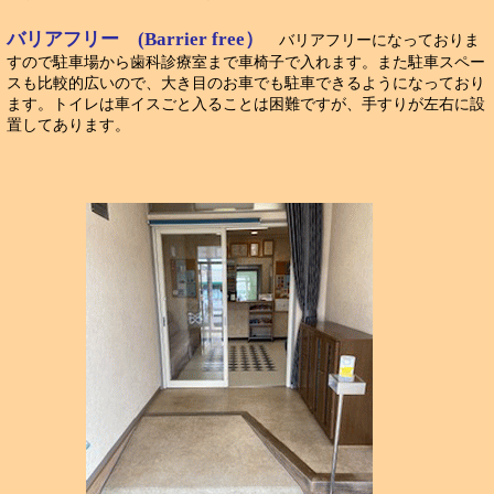
バリアフリー (Barrier free）
バリアフリーになっておりま
すので駐車場から歯科診療室まで車椅子で入れます。また駐車スペー
スも比較的広いので、大き目のお車でも駐車できるようになっており
ます。トイレは車イスごと入ることは困難ですが、手すりが左右に設
置してあります。