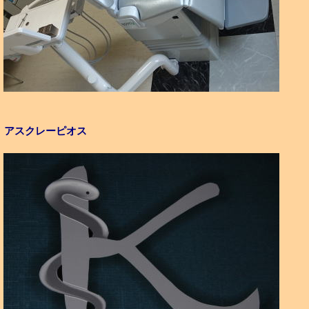
アスクレーピオス