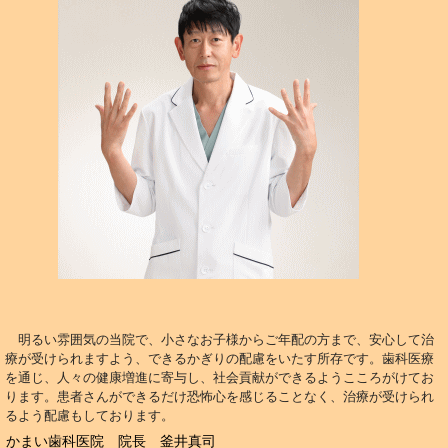
明るい雰囲気の
当院で、小さなお子様からご年配の方まで、安心して治
療が受けられますよう、できるかぎりの配慮をいたす所存です。歯科医療
を通じ、人々の健康増進に寄与し、社会貢献ができるようこころがけてお
ります。患者さんができるだけ恐怖心を感じることなく、治療が受けられ
るよう配慮もしております。
かまい歯科医院 院長 釜井真司