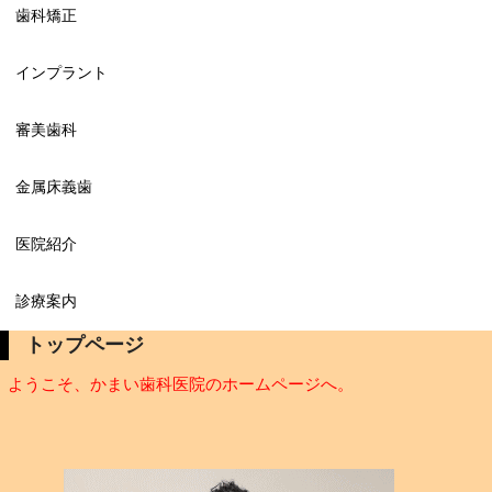
歯科矯正
インプラント
審美歯科
金属床義歯
医院紹介
診療案内
トップページ
ようこそ、かまい歯科医院のホームページへ。